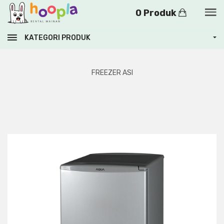
0 Produk
KATEGORI PRODUK
FREEZER ASI