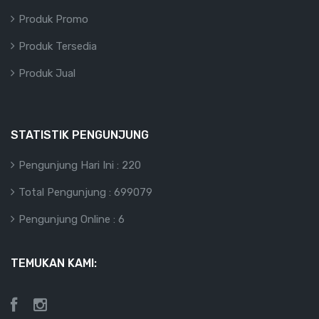
Produk Promo
Produk Tersedia
Produk Jual
STATISTIK PENGUNJUNG
Pengunjung Hari Ini : 220
Total Pengunjung : 699079
Pengunjung Online : 6
TEMUKAN KAMI: