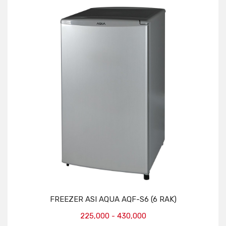
FREEZER ASI AQUA AQF-S6 (6 RAK)
225,000 - 430,000