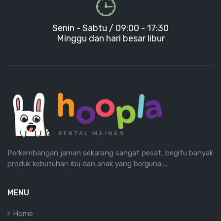
Senin - Sabtu / 09:00 - 17:30
Minggu dan hari besar libur
Perkembangan jaman sekarang sangat pesat, begitu banyak
produk kebutuhan ibu dan anak yang berguna....
MENU
Home