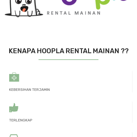
KENAPA HOOPLA RENTAL MAINAN ??
KEBERSIHAN TERJAMIN
TERLENGKAP