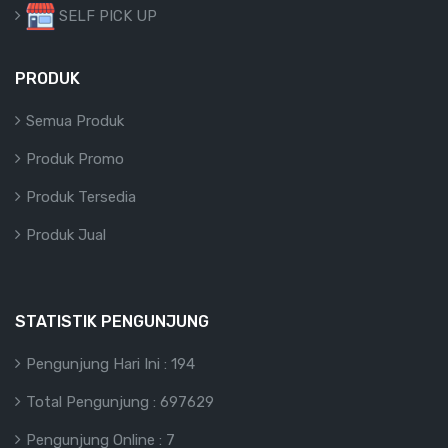
SELF PICK UP
PRODUK
Semua Produk
Produk Promo
Produk Tersedia
Produk Jual
STATISTIK PENGUNJUNG
Pengunjung Hari Ini : 194
Total Pengunjung : 697629
Pengunjung Online : 7