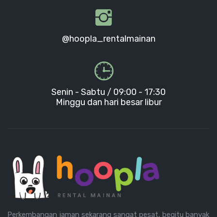
@hoopla_rentalmainan
Senin - Sabtu / 09:00 - 17:30
Minggu dan hari besar libur
Perkembangan jaman sekarang sangat pesat, begitu banyak