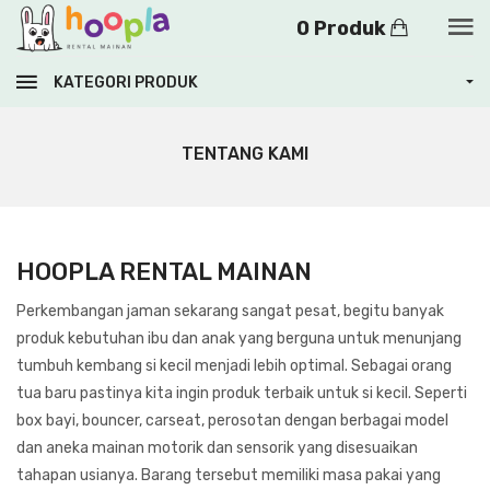
0 Produk
KATEGORI PRODUK
TENTANG KAMI
HOOPLA RENTAL MAINAN
Perkembangan jaman sekarang sangat pesat, begitu banyak
produk kebutuhan ibu dan anak yang berguna untuk menunjang
tumbuh kembang si kecil menjadi lebih optimal. Sebagai orang
tua baru pastinya kita ingin produk terbaik untuk si kecil. Seperti
box bayi, bouncer, carseat, perosotan dengan berbagai model
dan aneka mainan motorik dan sensorik yang disesuaikan
tahapan usianya. Barang tersebut memiliki masa pakai yang