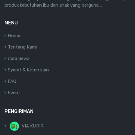
produk kebutuhan ibu dan anak yang berguna....
MENU
Home
Tentang Kami
Cara Sewa
Syarat & Ketentuan
FAQ
Event
PENGIRIMAN
VIA KURIR