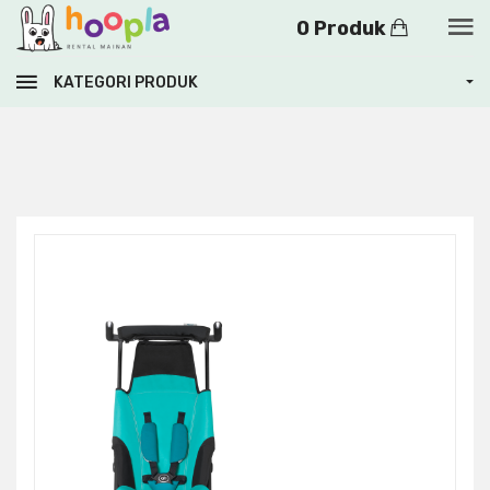
0 Produk
KATEGORI PRODUK