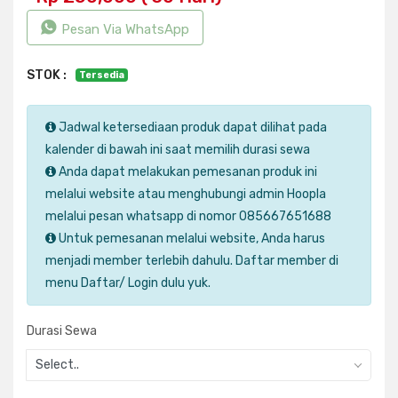
Pesan Via WhatsApp
STOK :
Tersedia
Jadwal ketersediaan produk dapat dilihat pada
kalender di bawah ini saat memilih durasi sewa
Anda dapat melakukan pemesanan produk ini
melalui website atau menghubungi admin Hoopla
melalui pesan whatsapp di nomor 085667651688
Untuk pemesanan melalui website, Anda harus
menjadi member terlebih dahulu. Daftar member di
menu Daftar/ Login dulu yuk.
Durasi Sewa
Select..