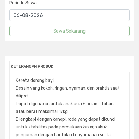
Periode Sewa
KETERANGAN PRODUK
Kereta dorong bayi
Desain yang kokoh, ringan, nyaman, dan praktis saat
dilipat
Dapat digunakan untuk anak usia 6 bulan - tahun
atau berat maksimal 17kg
Dilengkapi dengan kanopi, roda yang dapat dikunci
untuk stabilitas pada permukaan kasar, sabuk
pengaman dengan bantalan kenyamanan serta