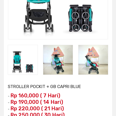
STROLLER POCKIT + GB CAPRI BLUE
Rp 160,000 ( 7 Hari)
-
Rp 190,000 ( 14 Hari)
-
Rp 220,000 ( 21 Hari)
-
Rp 250,000 ( 30 Hari)
-