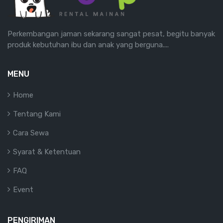
Perkembangan jaman sekarang sangat pesat, begitu banyak
produk kebutuhan ibu dan anak yang berguna....
MENU
Home
Tentang Kami
Cara Sewa
Syarat & Ketentuan
FAQ
Event
PENGIRIMAN