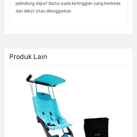
pelindung dapat diatur pada ketinggian yang berbeda
dan diikat atau dilonggarkan
Produk Lain