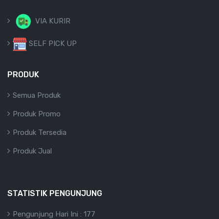
VIA KURIR
SELF PICK UP
PRODUK
Semua Produk
Produk Promo
Produk Tersedia
Produk Jual
STATISTIK PENGUNJUNG
Pengunjung Hari Ini : 177